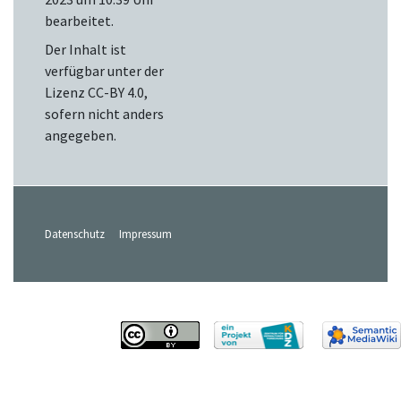
bearbeitet.
Der Inhalt ist
verfügbar unter der
Lizenz
CC-BY 4.0
,
sofern nicht anders
angegeben.
Datenschutz
Impressum