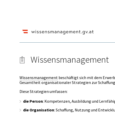
Wissensmanagement
Wissensmanagement
beschäftigt sich mit dem Erwerb
Gesamtheit organisationaler Strategien zur Schaffung 
Diese Strategien umfassen:
die
Person
: Kompetenzen, Ausbildung und Lernfähig
die
Organisation
: Schaffung, Nutzung und Entwicklu