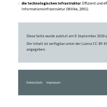
die
technologischen Infrastruktur
: Effizient und 
Informationsinfrastruktur (Willke, 2001).
Diese Seite wurde zuletzt am 9. September 2020 u
Der Inhalt ist verfügbar unter der Lizenz
CC-BY 4.
angegeben.
Datenschutz
Impressum