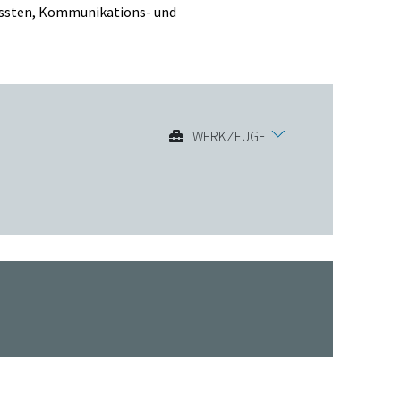
epassten, Kommunikations- und
WERKZEUGE