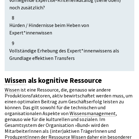
noch zusätzlich?
8
Hürden / Hindernisse beim Heben von
Expert*innenwissen
9
Vollständige Erhebung des Expert*innenwissens als
Grundlage effektiven Transfers
Wissen
als kognitive Ressource
Wissen
ist eine Ressource, die, genauso wie andere
Produktionsfaktoren, aktiv bewirtschaftet werden muss, um
einen optimalen Beitrag zum Geschäftserfolg leisten zu
können. Das gilt sowohl für die technischen und
organisationalen Aspekte von
Wissensmanagement
,
genauso wie für die kulturellen und sozialen. Im
Gesamtsystem der Organisation »Bund« wird den
MitarbeiterInnen als (inter)aktiven TrägerInnen und
ProduzentInnen der Ressource
Wissen
daher ein besonderer