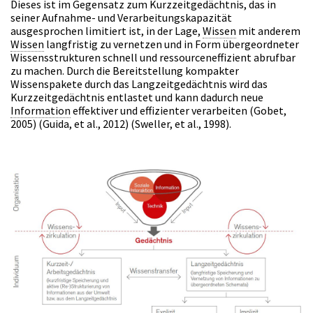
Dieses ist im Gegensatz zum Kurzzeitgedächtnis, das in
seiner Aufnahme- und Verarbeitungskapazität
ausgesprochen limitiert ist, in der Lage,
Wissen
mit anderem
Wissen
langfristig zu vernetzen und in Form übergeordneter
Wissensstrukturen schnell und ressourceneffizient abrufbar
zu machen. Durch die Bereitstellung kompakter
Wissenspakete durch das Langzeitgedächtnis wird das
Kurzzeitgedächtnis entlastet und kann dadurch neue
Information
effektiver und effizienter verarbeiten (Gobet,
2005) (Guida, et al., 2012) (Sweller, et al., 1998).