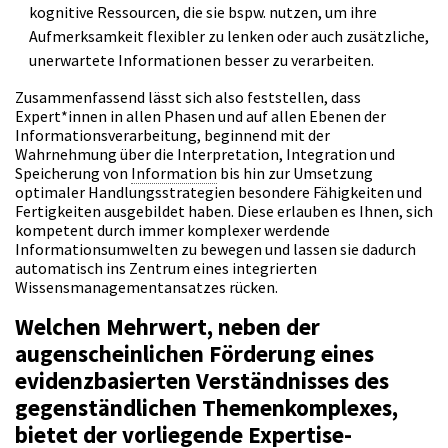
kognitive Ressourcen, die sie bspw. nutzen, um ihre
Aufmerksamkeit flexibler zu lenken oder auch zusätzliche,
unerwartete Informationen besser zu verarbeiten.
Zusammenfassend lässt sich also feststellen, dass
Expert*innen in allen Phasen und auf allen Ebenen der
Informationsverarbeitung, beginnend mit der
Wahrnehmung über die Interpretation, Integration und
Speicherung von
Information
bis hin zur Umsetzung
optimaler Handlungsstrategien besondere Fähigkeiten und
Fertigkeiten ausgebildet haben. Diese erlauben es Ihnen, sich
kompetent durch immer komplexer werdende
Informationsumwelten zu bewegen und lassen sie dadurch
automatisch ins Zentrum eines integrierten
Wissensmanagementansatzes rücken.
Welchen Mehrwert, neben der
augenscheinlichen Förderung eines
evidenzbasierten Verständnisses des
gegenständlichen Themenkomplexes,
bietet der vorliegende Expertise-