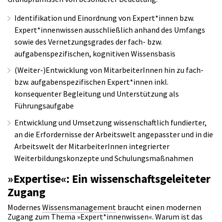
Identifikation und Einordnung von Expert*innen bzw.
Expert*innenwissen ausschließlich anhand des Umfangs
sowie des Vernetzungsgrades der fach- bzw.
aufgabenspezifischen, kognitiven Wissensbasis
(Weiter-)Entwicklung von MitarbeiterInnen hin zu fach-
bzw. aufgabenspezifischen Expert*innen inkl.
konsequenter Begleitung und Unterstützung als
Führungsaufgabe
Entwicklung und Umsetzung wissenschaftlich fundierter,
an die Erfordernisse der Arbeitswelt angepasster und in die
Arbeitswelt der MitarbeiterInnen integrierter
Weiterbildungskonzepte und Schulungsmaßnahmen
»Expertise«: Ein wissenschaftsgeleiteter
Zugang
Modernes
Wissensmanagement
braucht einen modernen
Zugang zum Thema »Expert*innenwissen«. Warum ist das