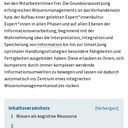
bei den MitarbeiterInnen frei. Die Grundvoraussetzung
erfolgreichen Wissensmanagements ist das Vorhandensein
bzw. der Aufbau einer gelebten Expert*innenkultur.
Expert*innen in allen Phasen und auf allen Ebenen der
Informationsverarbeitung, beginnend mit der
Wahrnehmung über die Interpretation, Integration und
Speicherung von
Information
bis hin zur Umsetzung
optimaler Handlungsstrategien besondere Fähigkeiten und
Fertigkeiten ausgebildet haben. Diese erlauben es Ihnen, sich
kompetent durch immer komplexer werdende
Informationsumwelten zu bewegen und lassen sie dadurch
automatisch ins Zentrum eines integrierten
Wissensmanagementansatzes rücken.
Inhaltsverzeichnis
[
Verbergen
]
1
Wissen als kognitive Ressource
2