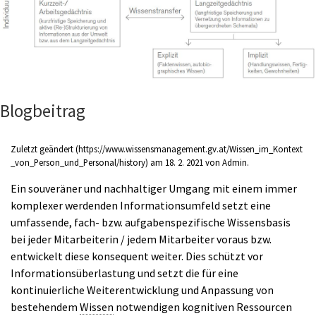
Blogbeitrag
Zuletzt geändert
am 18. 2. 2021 von
Admin
.
Ein souveräner und nachhaltiger Umgang mit einem immer
komplexer werdenden Informationsumfeld setzt eine
umfassende, fach- bzw. aufgabenspezifische Wissensbasis
bei jeder Mitarbeiterin / jedem Mitarbeiter voraus bzw.
entwickelt diese konsequent weiter. Dies schützt vor
Informationsüberlastung und setzt die für eine
kontinuierliche Weiterentwicklung und Anpassung von
bestehendem
Wissen
notwendigen kognitiven Ressourcen