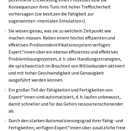
Konsequenzen ihres Tuns mit hoher Treffsicherheit
vorhersagen (sie besitzen die Fähigkeit zur
sogenannten »mentalen Simulation«).
Sie wissen genau, was sie zu welchem Zeitpunkt wie
machen müssen. Neben einem höchst effizienten und
effektiven Problemidentifikationssystem verfügen
Expert*innen über ein ebenso effizientes und effektives
Problemlösungssystem, d. h. über Handlungsstrategien,
die sprichwörtlich im Bruchteil von Millisekunden aktiviert
und mit hoher Geschwindigkeit und Genauigkeit
ausgeführt werden können.
Ein großer Teil der Fähigkeiten und Fertigkeiten von
Expert*innen sind automatisiert, d. h. laufen unbewusst,
damit schneller und für das Gehirn ressourcenschonender
ab.
Durch den starken Automatisierungsgrad ihrer Fähig- und
Fertigkeiten, verfügen Expert*innen über zusätzliche freie