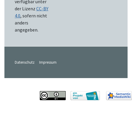
verfügbar unter
der Lizenz
CC-BY
4.0
, sofern nicht
anders
angegeben.
Datenschutz
Impressum