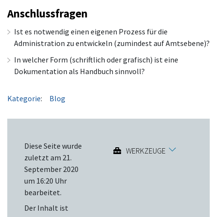
Anschlussfragen
Ist es notwendig einen eigenen Prozess für die
Administration zu entwickeln (zumindest auf Amtsebene)?
In welcher Form (schriftlich oder grafisch) ist eine
Dokumentation als Handbuch sinnvoll?
Kategorie
:
Blog
Diese Seite wurde
WERKZEUGE
zuletzt am 21.
September 2020
um 16:20 Uhr
bearbeitet.
Der Inhalt ist