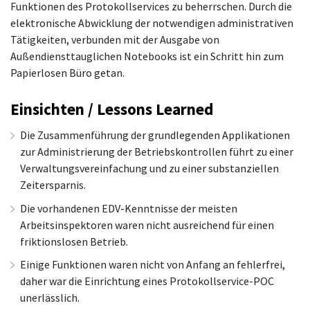
Funktionen des Protokollservices zu beherrschen. Durch die
elektronische Abwicklung der notwendigen administrativen
Tätigkeiten, verbunden mit der Ausgabe von
Außendiensttauglichen Notebooks ist ein Schritt hin zum
Papierlosen Büro getan.
Einsichten / Lessons Learned
Die Zusammenführung der grundlegenden Applikationen
zur Administrierung der Betriebskontrollen führt zu einer
Verwaltungsvereinfachung und zu einer substanziellen
Zeitersparnis.
Die vorhandenen EDV-Kenntnisse der meisten
Arbeitsinspektoren waren nicht ausreichend für einen
friktionslosen Betrieb.
Einige Funktionen waren nicht von Anfang an fehlerfrei,
daher war die Einrichtung eines Protokollservice-POC
unerlässlich.