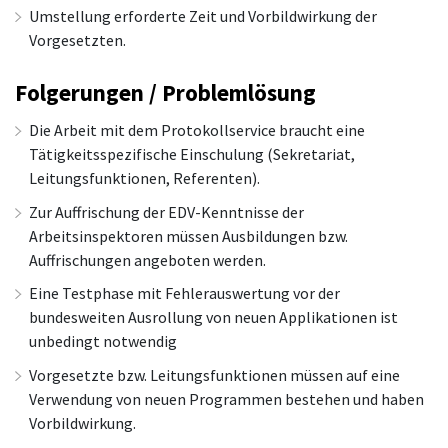
Umstellung erforderte Zeit und Vorbildwirkung der
Vorgesetzten.
Folgerungen / Problemlösung
Die Arbeit mit dem Protokollservice braucht eine
Tätigkeitsspezifische Einschulung (Sekretariat,
Leitungsfunktionen, Referenten).
Zur Auffrischung der EDV-Kenntnisse der
Arbeitsinspektoren müssen Ausbildungen bzw.
Auffrischungen angeboten werden.
Eine Testphase mit Fehlerauswertung vor der
bundesweiten Ausrollung von neuen Applikationen ist
unbedingt notwendig
Vorgesetzte bzw. Leitungsfunktionen müssen auf eine
Verwendung von neuen Programmen bestehen und haben
Vorbildwirkung.