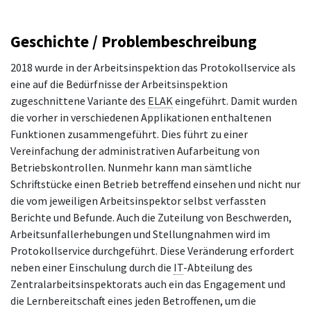
Geschichte / Problembeschreibung
2018 wurde in der Arbeitsinspektion das Protokollservice als
eine auf die Bedürfnisse der Arbeitsinspektion
zugeschnittene Variante des
ELAK
eingeführt. Damit wurden
die vorher in verschiedenen Applikationen enthaltenen
Funktionen zusammengeführt. Dies führt zu einer
Vereinfachung der administrativen Aufarbeitung von
Betriebskontrollen. Nunmehr kann man sämtliche
Schriftstücke einen Betrieb betreffend einsehen und nicht nur
die vom jeweiligen Arbeitsinspektor selbst verfassten
Berichte und Befunde. Auch die Zuteilung von Beschwerden,
Arbeitsunfallerhebungen und Stellungnahmen wird im
Protokollservice durchgeführt. Diese Veränderung erfordert
neben einer Einschulung durch die
IT
-Abteilung des
Zentralarbeitsinspektorats auch ein das Engagement und
die Lernbereitschaft eines jeden Betroffenen, um die