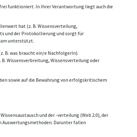
ei funktioniert. In Ihrer Verantwortung liegt auch die
lenwert hat (z. B. Wissensverteilung,
 und der Protokollierung und sorgt für
eam unterstützt.
z. B. was braucht ein/e NachfolgerIn).
B. Wissensverbreitung, Wissensverteilung oder
eben sowie auf die Bewahrung von erfolgskritischem
 Wissensaustausch und der -verteilung (Web 2.0), der
rch Auswertungsmethoden. Darunter fallen