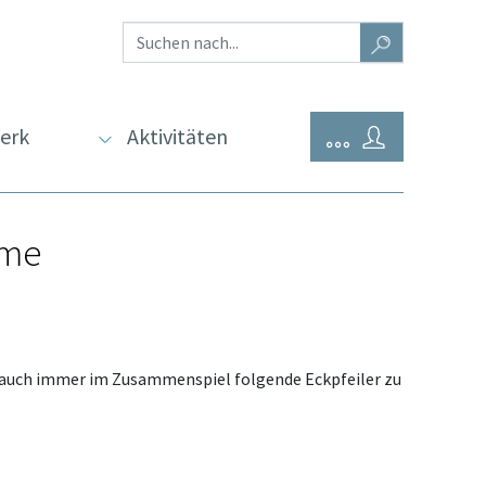
erk
Aktivitäten
eme
 auch immer im Zusammenspiel folgende Eckpfeiler zu