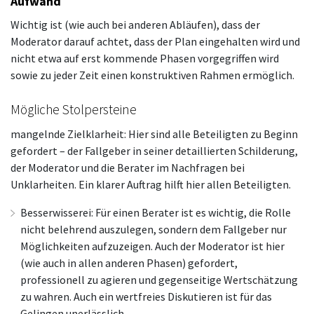
Aufwand
Wichtig ist (wie auch bei anderen Abläufen), dass der
Moderator darauf achtet, dass der Plan eingehalten wird und
nicht etwa auf erst kommende Phasen vorgegriffen wird
sowie zu jeder Zeit einen konstruktiven Rahmen ermöglich.
Mögliche Stolpersteine
mangelnde Zielklarheit: Hier sind alle Beteiligten zu Beginn
gefordert – der Fallgeber in seiner detaillierten Schilderung,
der Moderator und die Berater im Nachfragen bei
Unklarheiten. Ein klarer Auftrag hilft hier allen Beteiligten.
Besserwisserei: Für einen Berater ist es wichtig, die Rolle
nicht belehrend auszulegen, sondern dem Fallgeber nur
Möglichkeiten aufzuzeigen. Auch der Moderator ist hier
(wie auch in allen anderen Phasen) gefordert,
professionell zu agieren und gegenseitige Wertschätzung
zu wahren. Auch ein wertfreies Diskutieren ist für das
Gelingen unerlässlich.