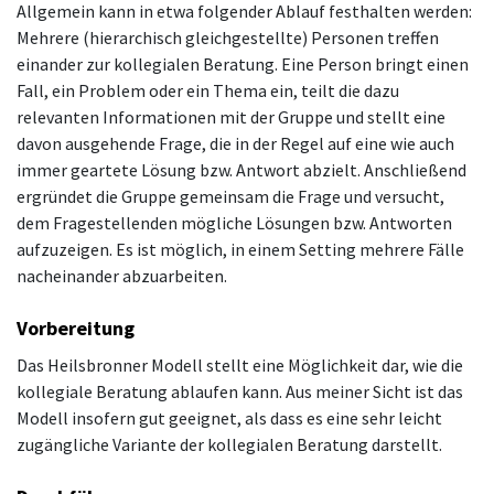
Allgemein kann in etwa folgender Ablauf festhalten werden:
Mehrere (hierarchisch gleichgestellte) Personen treffen
einander zur kollegialen Beratung. Eine Person bringt einen
Fall, ein Problem oder ein Thema ein, teilt die dazu
relevanten Informationen mit der Gruppe und stellt eine
davon ausgehende Frage, die in der Regel auf eine wie auch
immer geartete Lösung bzw. Antwort abzielt. Anschließend
ergründet die Gruppe gemeinsam die Frage und versucht,
dem Fragestellenden mögliche Lösungen bzw. Antworten
aufzuzeigen. Es ist möglich, in einem Setting mehrere Fälle
nacheinander abzuarbeiten.
Vorbereitung
Das Heilsbronner Modell stellt eine Möglichkeit dar, wie die
kollegiale Beratung ablaufen kann. Aus meiner Sicht ist das
Modell insofern gut geeignet, als dass es eine sehr leicht
zugängliche Variante der kollegialen Beratung darstellt.