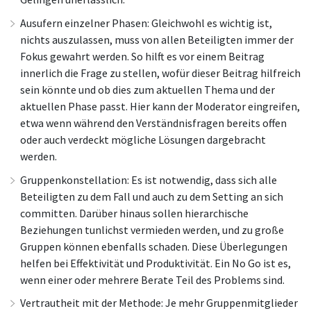
Ausufern einzelner Phasen: Gleichwohl es wichtig ist,
nichts auszulassen, muss von allen Beteiligten immer der
Fokus gewahrt werden. So hilft es vor einem Beitrag
innerlich die Frage zu stellen, wofür dieser Beitrag hilfreich
sein könnte und ob dies zum aktuellen Thema und der
aktuellen Phase passt. Hier kann der Moderator eingreifen,
etwa wenn während den Verständnisfragen bereits offen
oder auch verdeckt mögliche Lösungen dargebracht
werden.
Gruppenkonstellation: Es ist notwendig, dass sich alle
Beteiligten zu dem Fall und auch zu dem Setting an sich
committen. Darüber hinaus sollen hierarchische
Beziehungen tunlichst vermieden werden, und zu große
Gruppen können ebenfalls schaden. Diese Überlegungen
helfen bei Effektivität und Produktivität. Ein No Go ist es,
wenn einer oder mehrere Berate Teil des Problems sind.
Vertrautheit mit der Methode: Je mehr Gruppenmitglieder