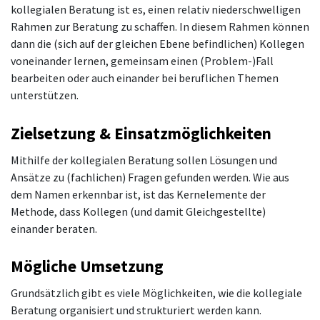
kollegialen Beratung ist es, einen relativ niederschwelligen
Rahmen zur Beratung zu schaffen. In diesem Rahmen können
dann die (sich auf der gleichen Ebene befindlichen) Kollegen
voneinander lernen, gemeinsam einen (Problem-)Fall
bearbeiten oder auch einander bei beruflichen Themen
unterstützen.
Zielsetzung & Einsatzmöglichkeiten
Mithilfe der kollegialen Beratung sollen Lösungen und
Ansätze zu (fachlichen) Fragen gefunden werden. Wie aus
dem Namen erkennbar ist, ist das Kernelemente der
Methode, dass Kollegen (und damit Gleichgestellte)
einander beraten.
Mögliche Umsetzung
Grundsätzlich gibt es viele Möglichkeiten, wie die kollegiale
Beratung organisiert und strukturiert werden kann.