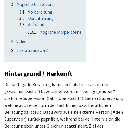
3
Mögliche Umsetzung
3.1
Vorbereitung
3.2
Durchführung
3.3
Aufwand
3.3.1
Mögliche Stolpersteine
4
Video
5
Literaturauswahl
Hintergrund / Herkunft
Die kollegiale Beratung kann auch als Intervision (lat.:
„Zwischen-Sicht“) bezeichnet werden – der „gegenüber“
steht die Supervision (lat.: „Über-Sicht“). Bei der Supervision,
welche auch eine Form der fachlichen bzw. beruflichen
Beratung darstellt. Dazu wird auf eine externe Person (= den
Supervisor) zurückgegriffen, während bei der Intervision die
Beratung eben unter Gleichen stattfindet. Ziel der