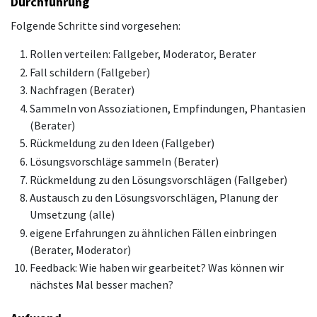
Durchführung
Folgende Schritte sind vorgesehen:
Rollen verteilen: Fallgeber, Moderator, Berater
Fall schildern (Fallgeber)
Nachfragen (Berater)
Sammeln von Assoziationen, Empfindungen, Phantasien
(Berater)
Rückmeldung zu den Ideen (Fallgeber)
Lösungsvorschläge sammeln (Berater)
Rückmeldung zu den Lösungsvorschlägen (Fallgeber)
Austausch zu den Lösungsvorschlägen, Planung der
Umsetzung (alle)
eigene Erfahrungen zu ähnlichen Fällen einbringen
(Berater, Moderator)
Feedback: Wie haben wir gearbeitet? Was können wir
nächstes Mal besser machen?