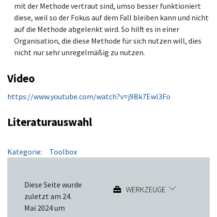
mit der Methode vertraut sind, umso besser funktioniert
diese, weil so der Fokus auf dem Fall bleiben kann und nicht
auf die Methode abgelenkt wird. So hilft es in einer
Organisation, die diese Methode für sich nutzen will, dies
nicht nur sehr unregelmäßig zu nutzen.
Video
https://www.youtube.com/watch?v=j9Bk7Ewl3Fo
Literaturauswahl
Kategorie
:
Toolbox
Diese Seite wurde
WERKZEUGE
zuletzt am 24.
Mai 2024 um